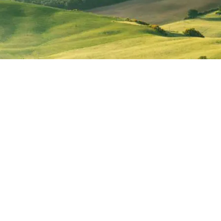
© 2026