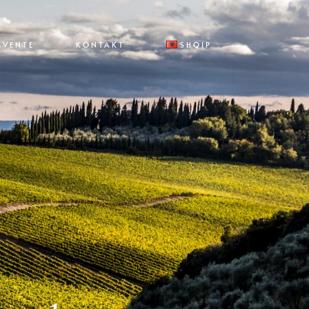
EVENTE
KONTAKT
SHQIP