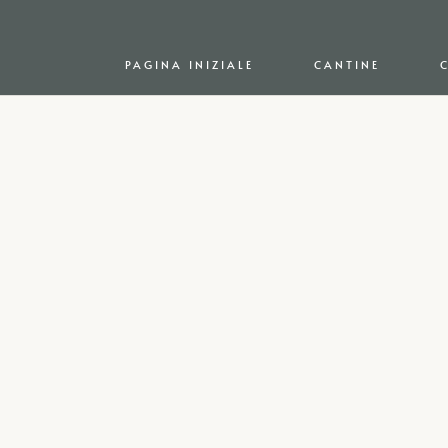
PAGINA INIZIALE
CANTINE