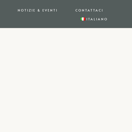
NOTIZIE & EVENTI
CONTATTACI
ITALIANO