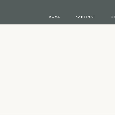
HOME
KANTINAT
R