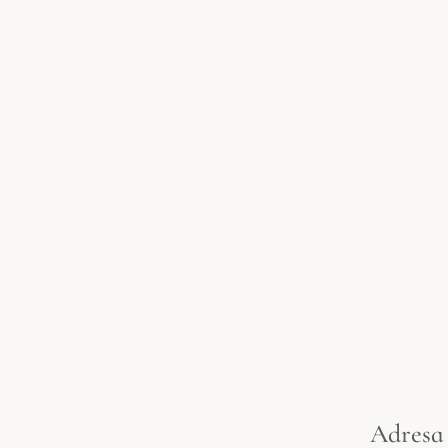
Adresa