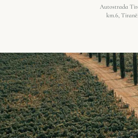
Autostrada Tir
km.6, Tiranë