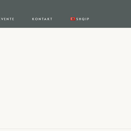
EVENTE
KONTAKT
SHQIP