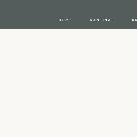
HOME
KANTINAT
R