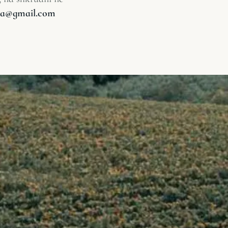
lia@gmail.com