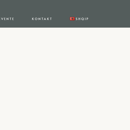
EVENTE
KONTAKT
SHQIP