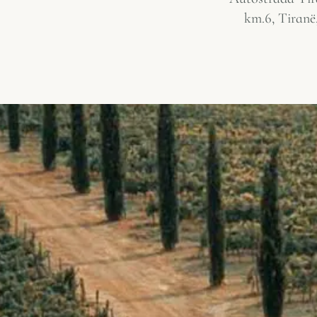
km.6, Tiranë