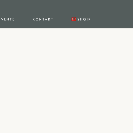
EVENTE
KONTAKT
SHQIP