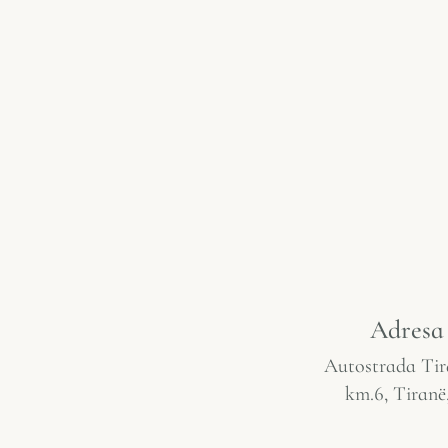
Adresa
Autostrada Tir
km.6, Tiranë