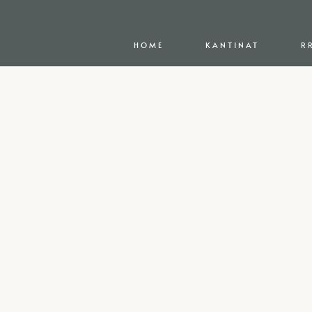
HOME
KANTINAT
R