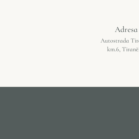
Adresa
Autostrada Tir
km.6, Tiranë