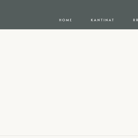
HOME
KANTINAT
R