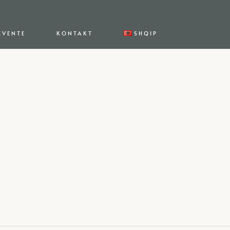
EVENTE
KONTAKT
SHQIP