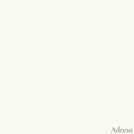
Adresa