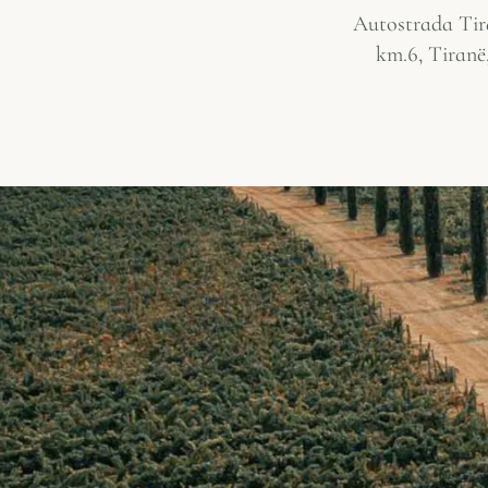
Autostrada Tir
km.6, Tiranë