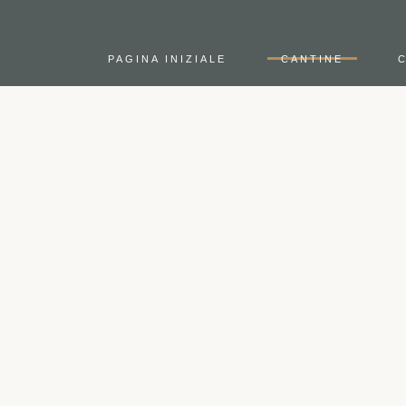
PAGINA INIZIALE
CANTINE
C