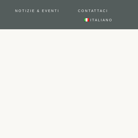
NOTIZIE & EVENTI
CONTATTACI
ITALIANO