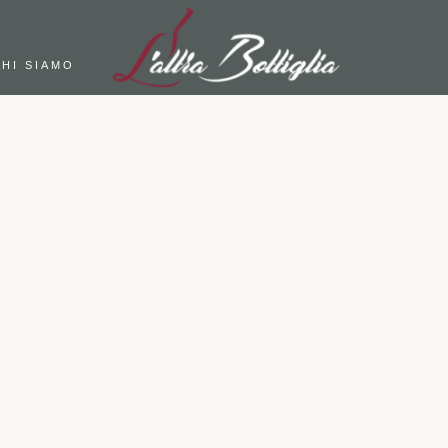
HI SIAMO