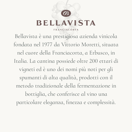
Bellavista è una prestigiosa azienda vinicola
fondata nel 1977 da Vittorio Moretti, situata
nel cuore della Franciacorta, a Erbusco, in
Italia. La cantina possiede oltre 200 ettari di
vigneti ed è uno dei nomi più noti per gli
spumanti di alta qualità, prodotti con il
metodo tradizionale della fermentazione in
bottiglia, che conferisce al vino una
particolare eleganza, finezza e complessità.