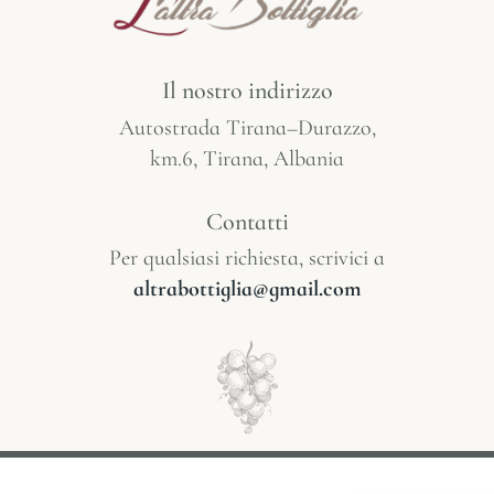
Il nostro indirizzo
Autostrada Tirana–Durazzo,
km.6, Tirana, Albania
Contatti
Per qualsiasi richiesta, scrivici a
altrabottiglia@gmail.com