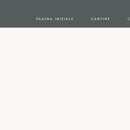
PAGINA INIZIALE
CANTINE