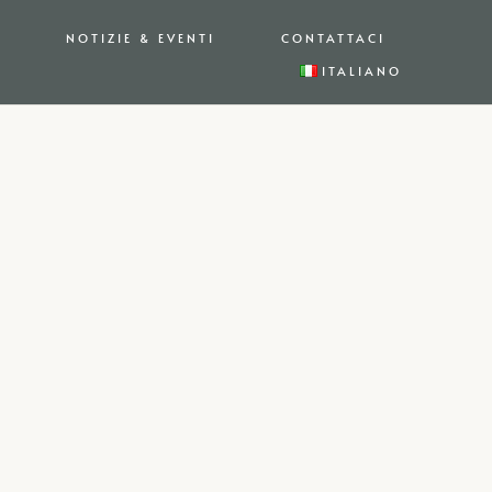
NOTIZIE & EVENTI
CONTATTACI
ITALIANO