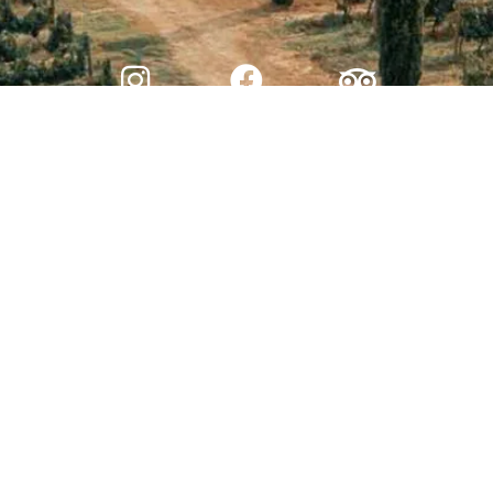
© 2026