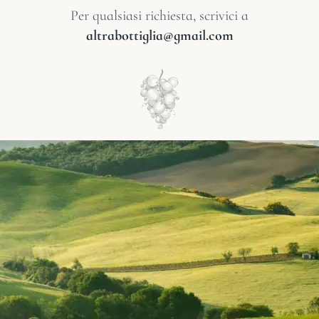
Per qualsiasi richiesta, scrivici a
altrabottiglia@gmail.com