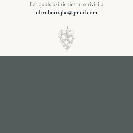
Per qualsiasi richiesta, scrivici a
altrabottiglia@gmail.com