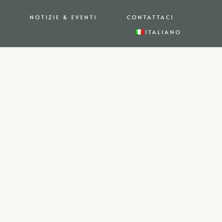
NOTIZIE & EVENTI
CONTATTACI
ITALIANO