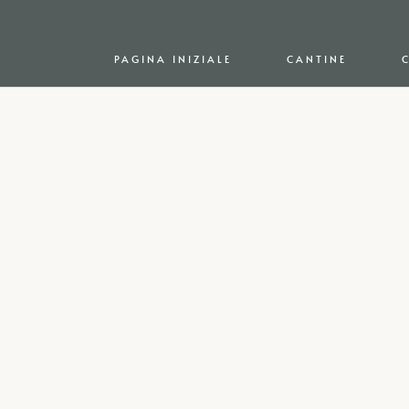
PAGINA INIZIALE
CANTINE