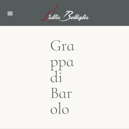
Gra
ppa
di
Bar
olo