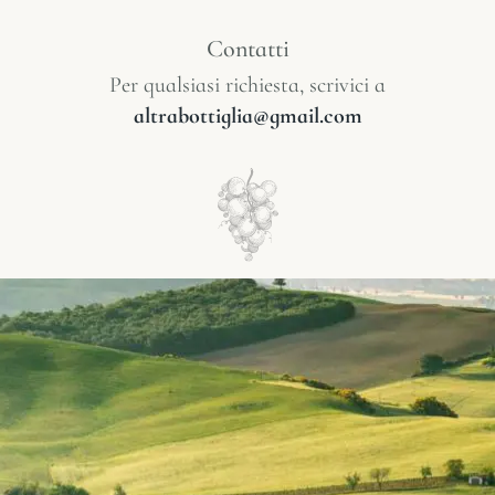
Contatti
Per qualsiasi richiesta, scrivici a
altrabottiglia@gmail.com