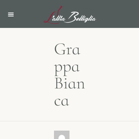
Gra
ppa
Bian
ca