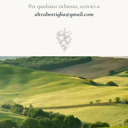
Per qualsiasi richiesta, scrivici a
altrabottiglia@gmail.com