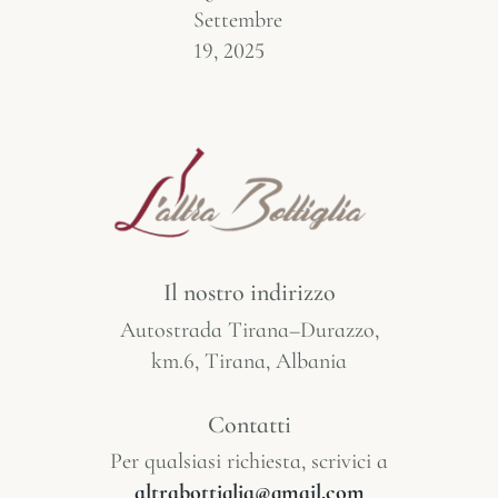
Settembre
19, 2025
Il nostro indirizzo
Autostrada Tirana–Durazzo,
km.6, Tirana, Albania
Contatti
Per qualsiasi richiesta, scrivici a
altrabottiglia@gmail.com