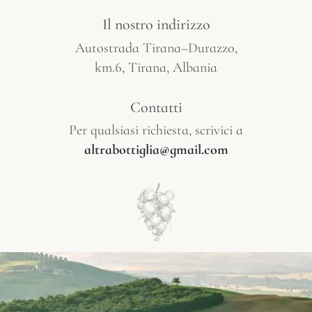
Il nostro indirizzo
Autostrada Tirana–Durazzo,
km.6, Tirana, Albania
Contatti
Per qualsiasi richiesta, scrivici a
altrabottiglia@gmail.com