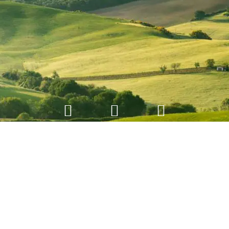
© 2026