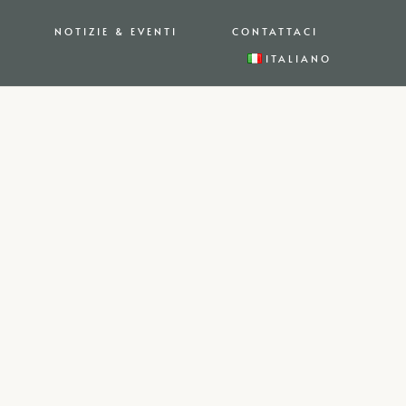
NOTIZIE & EVENTI
CONTATTACI
ITALIANO