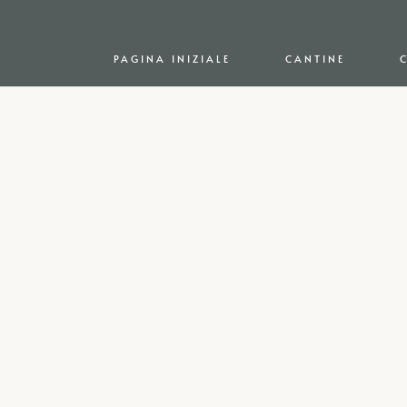
PAGINA INIZIALE
CANTINE