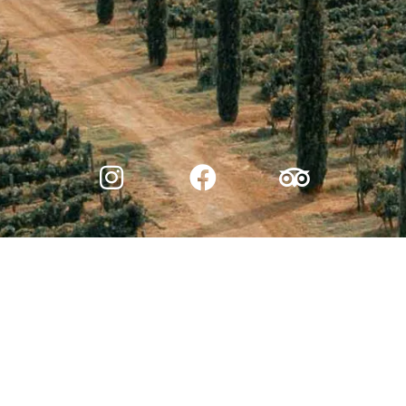
© 2026