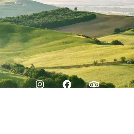
© 2026