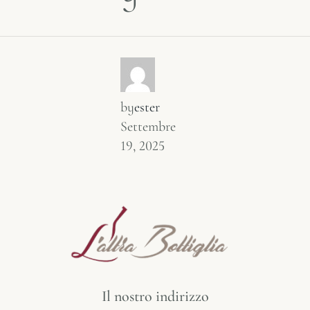
by
ester
Settembre
19, 2025
Il nostro indirizzo